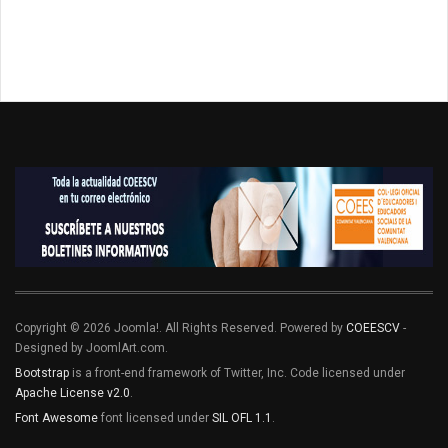
Copyright © 2026 Joomla!. All Rights Reserved. Powered by
COEESCV
-
Designed by JoomlArt.com.
Bootstrap
is a front-end framework of Twitter, Inc. Code licensed under
Apache License v2.0
.
Font Awesome
font licensed under
SIL OFL 1.1
.