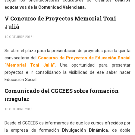
según los orientadores/as educativos de distintos
centros
educativos de la Comunidad Valenciana.
V Concurso de Proyectos Memorial Toni
Juliá
10 OCTUBRE 2018
Se abre el plazo para la presentación de proyectos para la quinta
convocatoria del
Concurso de Proyectos de Educación Social
“Memorial Toni Julià”
. Una oportunidad para presentar
proyectos e ir consolidando la visibilidad de ese saber hacer
Educación Social.
Comunicado del CGCEES sobre formación
irregular
10 OCTUBRE 2018
Desde el CGCEES os informamos de que los cursos ofrecidos por
la empresa de formación
Divulgación Dinámica
, de doble