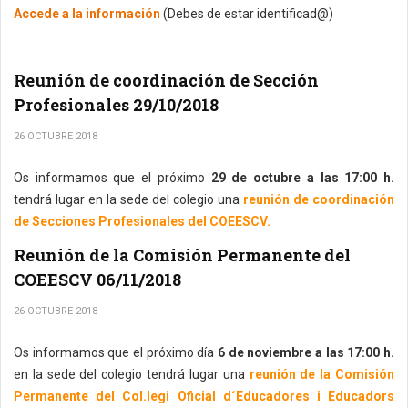
Accede a la información
(Debes de estar identificad@)
Reunión de coordinación de Sección
Profesionales 29/10/2018
26 OCTUBRE 2018
Os informamos que el próximo
29 de octubre a las 17:00 h.
tendrá lugar en la sede del colegio una
reunión de coordinación
de Secciones Profesionales del COEESCV.
Reunión de la Comisión Permanente del
COEESCV 06/11/2018
26 OCTUBRE 2018
Os informamos que el próximo día
6 de noviembre a las 17:00 h.
en la sede del colegio tendrá lugar una
reunión de la Comisión
Permanente del Col.legi Oficial d´Educadores i Educadors