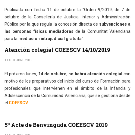
Publicada con fecha 11 de octubre la "Orden 9/2019, de 7 de
octubre de la Consellería de Justicia, Interior y Administración
Pública por la que regula la concesión directa de
subvenciones a
las personas físicas mediadoras
de la Comunitat Valenciana
para la
mediación intrajudicial gratuita
".
Atención colegial COEESCV 14/10/2019
11 OCTUBRE 2019
El próximo lunes,
14 de octubre, no habrá atención colegial
con
motivo de los preparativos del inicio del curso de Formación para
profesionales que intervienen en el ámbito de la Infancia y
Adolescencia de la Comunidad Valenciana, que se gestiona desde
el
COEESCV.
5º Acte de Benvinguda COEESCV 2019