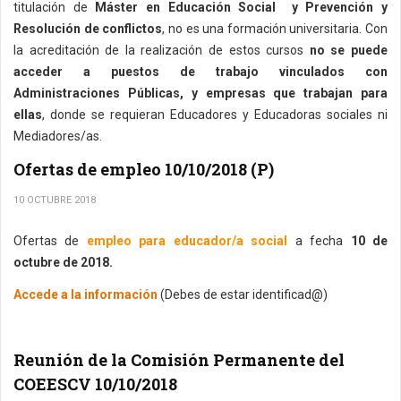
titulación de
Máster en Educación Social y Prevención y
Resolución de conflictos
, no es una formación universitaria. Con
la acreditación de la realización de estos cursos
no se puede
acceder a puestos de trabajo vinculados con
Administraciones Públicas, y empresas que trabajan para
ellas
, donde se requieran Educadores y Educadoras sociales ni
Mediadores/as.
Ofertas de empleo 10/10/2018 (P)
10 OCTUBRE 2018
Ofertas de
empleo para educador/a social
a fecha
10 de
octubre de 2018.
Accede a la información
(Debes de estar identificad@)
Reunión de la Comisión Permanente del
COEESCV 10/10/2018