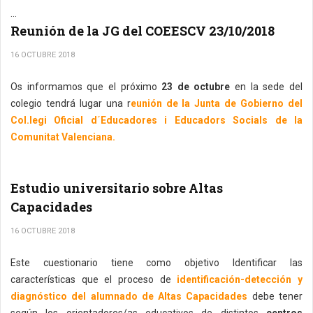
...
Reunión de la JG del COEESCV 23/10/2018
16 OCTUBRE 2018
Os informamos que el próximo
23 de octubre
en la sede del
colegio tendrá lugar una r
eunión de la Junta de Gobierno del
Col.legi Oficial d´Educadores i Educadors Socials de la
Comunitat Valenciana.
Estudio universitario sobre Altas
Capacidades
16 OCTUBRE 2018
Este cuestionario tiene como objetivo Identificar las
características que el proceso de
identificación-detección y
diagnóstico del alumnado de Altas Capacidades
debe tener