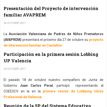
Presentación del Proyecto de intervención
familiar AVAPREM
24 OCTUBRE 2017
La
Asociación Valenciana de Padres de Niños Prematuros
(AVAPREM)
presentará el próximo día 27 de octubre su
proyecto
de intervención familiar en Castellón.
Participación en la primera sesión Lobbing
UP Valencia
24 OCTUBRE 2017
El pasado 18 de octubre nuestro compañero de Junta de
Gobierno
Juan Carlos Peral
, participó representando al
COEESCV en la en la
primera sesión de Lobbying Unión
Profesional de Valencia.
Reunión de la SP del Sistema Educativo