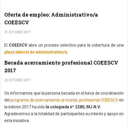
Oferta de empleo: Administrativo/a
COEESCV
31 OCTUBRE 2017
El
COEESCV
abre un proceso selectivo para la cobertura de una
plaza laboral de administrativo/a.
Becada acercamiento profesional COEESCV
2017
25 OCTUBRE 2017
Os informamos que la persona becada en el beca de coordinación
del
programa de acercamiento al mundo profesional COEESCV
en
la edición 2017 ha sido
la colegiada nº 2280, MJ.N.V.
Agradecemos a la totalidad de participantes su interés y apoyo en
esta iniciativa.