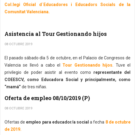
Col.legi Oficial d´Educadores i Educadors Socials de la
Comunitat Valenciana.
Asistencia al Tour Gestionando hijos
08 OCTUBRE 2019
El pasado sábado día 5 de octubre, en el Palacio de Congresos de
Valencia se llevó a cabo el
Tour Gestionando hijos
. Tuve el
privilegio de poder asistir al evento como
representante del
COEESCV, como Educadora Social y principalmente, como
“mamá”
de tres niñas.
Oferta de empleo 08/10/2019 (P)
08 OCTUBRE 2019
Ofertas de
empleo para educador/a social
a fecha
8 de octubre
de 2019.