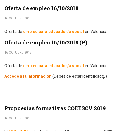
Oferta de empleo 16/10/2018
16 OCTUBRE 2018
Oferta de
empleo para educador/a social
en Valencia.
Oferta de empleo 16/10/2018 (P)
16 OCTUBRE 2018
Oferta de
empleo para educador/a social
en Valencia.
Accede a la información
(Debes de estar identificad@)
Propuestas formativas COEESCV 2019
16 OCTUBRE 2018