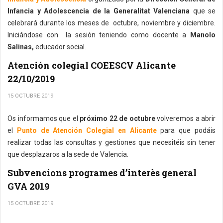
Infancia y Adolescencia de la Generalitat Valenciana
que se
celebrará durante los meses de octubre, noviembre y diciembre.
Iniciándose con la sesión teniendo como docente a
Manolo
Salinas,
educador social.
Atención colegial COEESCV Alicante
22/10/2019
15 OCTUBRE 2019
Os informamos que el
próximo 22 de octubre
volveremos a abrir
el
Punto de Atención Colegial en Alicante
para que podáis
realizar todas las consultas y gestiones que necesitéis sin tener
que desplazaros a la sede de Valencia.
Subvencions programes d’interès general
GVA 2019
15 OCTUBRE 2019