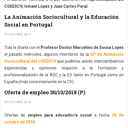
COEESCV, Ismael López y Juan Carlos Peral.
La Animación Sociocultural y la Educación
Social en Portugal
01 OCTUBRE 2019
Tras la charla con el
Profesor Doctor Marcelino de Sousa Lopes
el pasado miércoles, algunos miembros de la
SP de Animación
Sociocultural del COEESCV
que pudimos asistir, intercambiamos
experiencias y opiniones respecto a la formación y
profesionalización de la ASC y la ES tanto en Portugal como en
España (más concretamente en la CV).
Oferta de empleo 30/10/2018 (P)
30 OCTUBRE 2018
Ofertas de
empleo para educador/a social
a fecha
30 de
octubre de 2018.