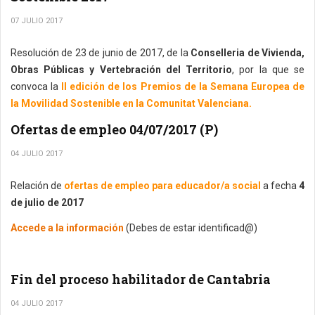
07 JULIO 2017
Resolución de 23 de junio de 2017, de la
Conselleria de Vivienda,
Obras Públicas y Vertebración del Territorio
, por la que se
convoca la
II edición de los Premios de la Semana Europea de
la Movilidad Sostenible en la Comunitat Valenciana.
Ofertas de empleo 04/07/2017 (P)
04 JULIO 2017
Relación de
ofertas de empleo para educador/a social
a fecha
4
de julio de 2017
Accede a la información
(Debes de estar identificad@)
Fin del proceso habilitador de Cantabria
04 JULIO 2017