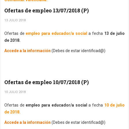
Ofertas de empleo 13/07/2018 (P)
13 JULIO 2018
Ofertas de
empleo para educador/a social
a fecha
13 de julio
de 2018.
Accede a la información
(Debes de estar identificad@)
Ofertas de empleo 10/07/2018 (P)
10 JULIO 2018
Ofertas de
empleo para educador/a social
a fecha
10 de julio
de 2018.
Accede a la información
(Debes de estar identificad@)