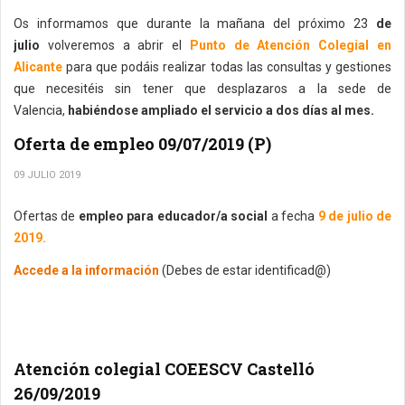
Os informamos que durante la mañana del próximo 23
de
julio
volveremos a abrir el
Punto de Atención Colegial en
Alicante
para que podáis realizar todas las consultas y gestiones
que necesitéis sin tener que desplazaros a la sede de
Valencia,
habiéndose ampliado el servicio a dos días al mes.
Oferta de empleo 09/07/2019 (P)
09 JULIO 2019
Ofertas de
empleo para educador/a social
a fecha
9 de julio de
2019.
Accede a la información
(Debes de estar identificad@)
Atención colegial COEESCV Castelló
26/09/2019