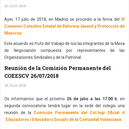
20 JULIO 2018
Ayer, 17 julio de 2018, en Madrid, se procedió a la firma del
III
Convenio Colectivo Estatal de Reforma Juvenil y Protección de
Menores.
Este acuerdo es fruto del trabajo de los/as integrantes de la Mesa
de Negociación compuesta por representantes de las
Organizaciones Sindicales y de la Patronal.
Reunión de la Comisión Permanente del
COEESCV 26/07/2018
20 JULIO 2018
Os informamos que el próximo
26 de julio a las 17:00 h.
en
segunda convocatoria tendrá lugar en la sede del colegio una
reunión de la
Comisión Permanente del Col.legi Oficial d
´Educadores i Educadors Socials de la Comunitat Valenciana.