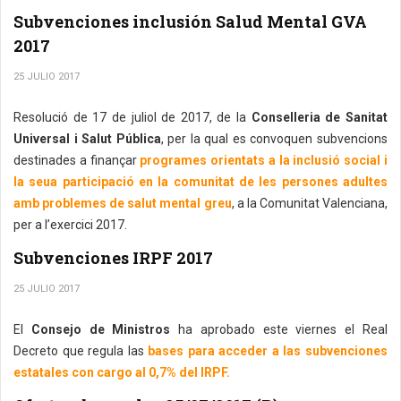
Subvenciones inclusión Salud Mental GVA
2017
25 JULIO 2017
Resolució de 17 de juliol de 2017, de la
Conselleria de Sanitat
Universal i Salut Pública
, per la qual es convoquen subvencions
destinades a finançar
programes orientats a la inclusió social i
la seua participació en la comunitat de les persones adultes
amb problemes de salut mental greu
, a la Comunitat Valenciana,
per a l’exercici 2017.
Subvenciones IRPF 2017
25 JULIO 2017
El
Consejo de Ministros
ha aprobado este viernes el Real
Decreto que regula las
bases para acceder a las subvenciones
estatales con cargo al 0,7% del IRPF.