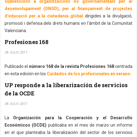
subvencions a organitzacions no governamentals per al
desenvolupament (ONGD), per al finançament de projectes
d’educació per a la ciutadania global
dirigides a la divulgació,
promoció i defensa dels drets humans en l’àmbit de la Comunitat
Valenciana.
Profesiones 168
28 JULIO 2017
Publicado el
número 168 de la revista Profesiones 168
centrada
en esta edición en los
Cuidados de los profesionales en verano.
UP responde a la liberarización de servicios
de la OCDE
28 JULIO 2017
La
Organización para la Cooperación y el Desarrollo
Económicos (OCDE)
publicaba en el mes de marzo un informe
en el que planteaba la liberalización del sector de los servicios