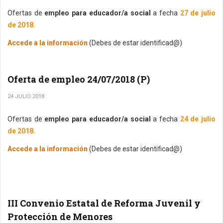
Ofertas de
empleo para educador/a social
a fecha
27 de julio
de 2018.
Accede a la información
(Debes de estar identificad@)
Oferta de empleo 24/07/2018 (P)
24 JULIO 2018
Ofertas de
empleo para educador/a social
a fecha
24 de julio
de 2018.
Accede a la información
(Debes de estar identificad@)
III Convenio Estatal de Reforma Juvenil y
Protección de Menores