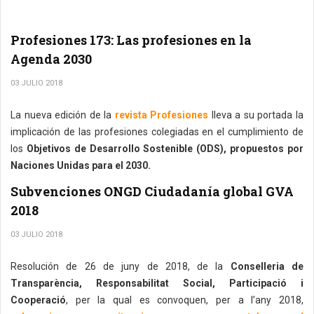
Profesiones 173: Las profesiones en la
Agenda 2030
03 JULIO 2018
La nueva edición de la
revista Profesiones
lleva a su portada la
implicación de las profesiones colegiadas en el cumplimiento de
los
Objetivos de Desarrollo Sostenible (ODS), propuestos por
Naciones Unidas para el 2030.
Subvenciones ONGD Ciudadanía global GVA
2018
03 JULIO 2018
Resolución de 26 de juny de 2018, de la
Conselleria de
Transparència, Responsabilitat Social, Participació i
Cooperació
, per la qual es convoquen, per a l’any 2018,