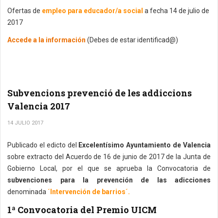
Ofertas de
empleo para educador/a social
a fecha 14 de julio de
2017
Accede a la información
(Debes de estar identificad@)
Subvencions prevenció de les addiccions
Valencia 2017
14 JULIO 2017
Publicado el edicto del
Excelentísimo Ayuntamiento de Valencia
sobre extracto del Acuerdo de 16 de junio de 2017 de la Junta de
Gobierno Local, por el que se aprueba la Convocatoria de
subvenciones para la prevención de las adicciones
denominada
´Intervención de barrios´.
1ª Convocatoria del Premio UICM