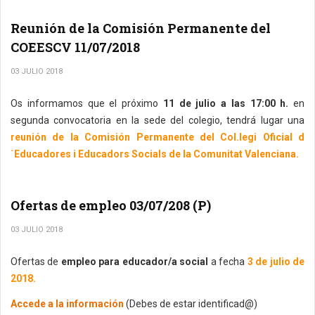
Reunión de la Comisión Permanente del
COEESCV 11/07/2018
03 JULIO 2018
Os informamos que el próximo
11 de julio a las 17:00 h.
en
segunda convocatoria en la sede del colegio, tendrá lugar una
reunión de la Comisión Permanente del Col.legi Oficial d
´Educadores i Educadors Socials de la Comunitat Valenciana.
Ofertas de empleo 03/07/208 (P)
03 JULIO 2018
Ofertas de
empleo para educador/a social
a fecha
3 de julio de
2018.
Accede a la información
(Debes de estar identificad@)