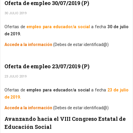
Oferta de empleo 30/07/2019 (P)
30 JULIO 2019
Ofertas de
empleo para educador/a social
a fecha
30 de julio
de 2019.
Accede a la información
(Debes de estar identificad@)
Oferta de empleo 23/07/2019 (P)
23 JULIO 2019
Ofertas de
empleo para educador/a social
a fecha
23 de julio
de 2019.
Accede a la información
(Debes de estar identificad@)
Avanzando hacia el VIII Congreso Estatal de
Educación Social