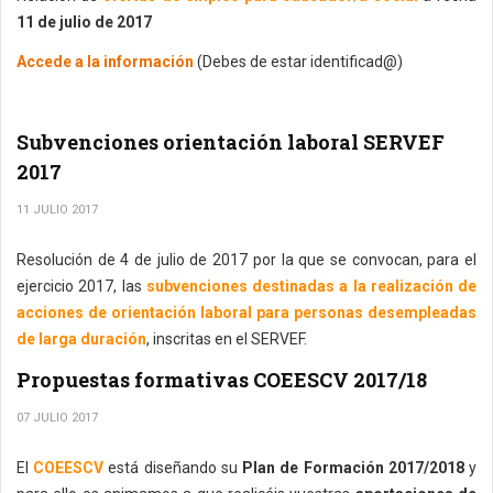
11 de julio de 2017
Accede a la información
(Debes de estar identificad@)
Subvenciones orientación laboral SERVEF
2017
11 JULIO 2017
Resolución de 4 de julio de 2017 por la que se convocan, para el
ejercicio 2017, las
subvenciones destinadas a la realización de
acciones de orientación laboral para personas desempleadas
de larga duración
, inscritas en el SERVEF.
Propuestas formativas COEESCV 2017/18
07 JULIO 2017
El
COEESCV
está diseñando su
Plan de Formación 2017/2018
y