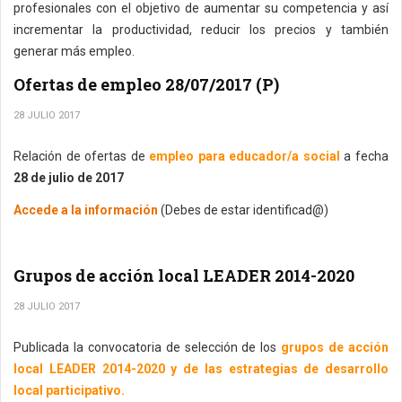
profesionales con el objetivo de aumentar su competencia y así
incrementar la productividad, reducir los precios y también
generar más empleo.
Ofertas de empleo 28/07/2017 (P)
28 JULIO 2017
Relación de ofertas de
empleo para educador/a social
a fecha
28 de julio de 2017
Accede a la información
(Debes de estar identificad@)
Grupos de acción local LEADER 2014-2020
28 JULIO 2017
Publicada la convocatoria de selección de los
grupos de acción
local LEADER 2014-2020 y de las estrategias de desarrollo
local participativo.