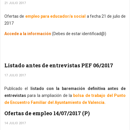
21 JULIO 2017
Ofertas de
empleo para educador/a social
a fecha 21 de julio de
2017
Accede a la información
(Debes de estar identificad@)
Listado antes de entrevistas PEF 06/2017
17 JULIO 2017
Publicado el
listado con la baremación definitiva antes de
entrevistas
para la ampliación de la
bolsa de trabajo del Punto
de Encuentro Familiar del Ayuntamiento de Valencia.
Ofertas de empleo 14/07/2017 (P)
14 JULIO 2017