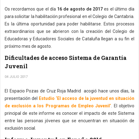
Os recordamos que el día
16 de agosto de 2017
es el último día
para solicitar la habilitación profesional en el Colegio de Cantabria.
Es la última oportunidad para poder habilitarse. Estos procesos
extraordinarios que se abrieron con la creación del Colegio de
Educadoras y Educadores Sociales de Cataluña llegan a su fin el
próximo mes de agosto.
Dificultades de acceso Sistema de Garantía
Juvenil
04 JULIO 2017
El Espacio Pozas de Cruz Roja Madrid acogió hace unos días, la
presentación del
Estudio ‘El acceso de la juventud en situación
de exclusión a los Programas de Empleo Juvenil’
. El objetivo
principal de este informe es conocer el impacto de este Sistema
entre las personas jóvenes que se encuentran en situación de
exclusión social.