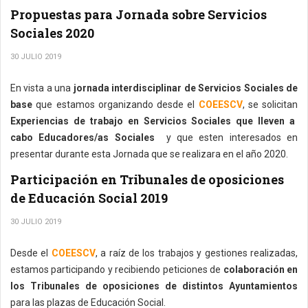
Propuestas para Jornada sobre Servicios
Sociales 2020
30 JULIO 2019
En vista a una
jornada interdisciplinar de Servicios Sociales de
base
que estamos organizando desde el
COEESCV
, se solicitan
Experiencias de trabajo en Servicios Sociales que lleven a
cabo Educadores/as Sociales
y que esten interesados en
presentar durante esta Jornada que se realizara en el año 2020.
Participación en Tribunales de oposiciones
de Educación Social 2019
30 JULIO 2019
Desde el
COEESCV
, a raíz de los trabajos y gestiones realizadas,
estamos participando y recibiendo peticiones de
colaboración en
los Tribunales de oposiciones de distintos Ayuntamientos
para las plazas de Educación Social.