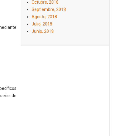
Octubre, 2018
Septiembre, 2018
Agosto, 2018
Julio, 2018
mediante
Junio, 2018
pecíficos
serie de