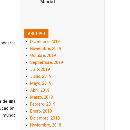
Mental
ARCHIVO
Diciembre, 2019
 todos/as
Noviembre, 2019
Octubre, 2019
Septiembre, 2019
Julio, 2019
Junio, 2019
Mayo, 2019
Abril, 2019
Marzo, 2019
n de una
Febrero, 2019
ucación,
Enero, 2019
el mundo
Diciembre, 2018
Noviembre, 2018