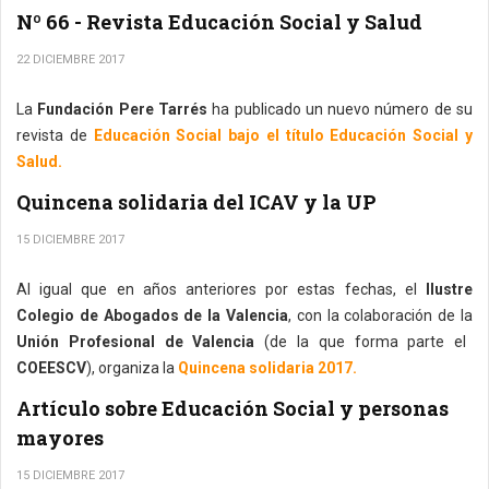
Nº 66 - Revista Educación Social y Salud
22 DICIEMBRE 2017
La
Fundación Pere Tarrés
ha publicado un nuevo número de su
revista de
Educación Social bajo el título Educación Social y
Salud.
Quincena solidaria del ICAV y la UP
15 DICIEMBRE 2017
Al igual que en años anteriores por estas fechas, el
Ilustre
Colegio de Abogados de la Valencia
, con la colaboración de la
Unión Profesional de Valencia
(de la que forma parte el
COEESCV
), organiza la
Quincena solidaria 2017.
Artículo sobre Educación Social y personas
mayores
15 DICIEMBRE 2017