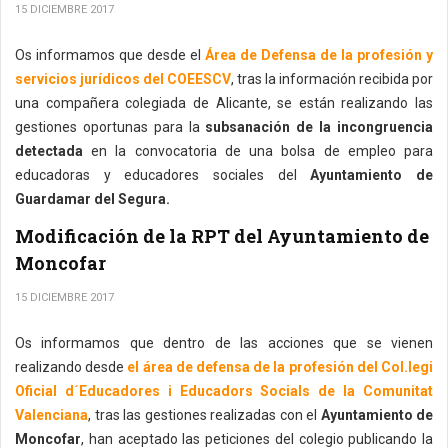
15 DICIEMBRE 2017
Os informamos que desde el
Área de Defensa de la profesión y
servicios jurídicos del COEESCV
, tras la información recibida por
una compañera colegiada de Alicante, se están realizando las
gestiones oportunas para la
subsanación de la incongruencia
detectada
en la convocatoria de una bolsa de empleo para
educadoras y educadores sociales del
Ayuntamiento de
Guardamar del Segura.
Modificación de la RPT del Ayuntamiento de
Moncofar
15 DICIEMBRE 2017
Os informamos que dentro de las acciones que se vienen
realizando desde
el área de defensa de la profesión del Col.legi
Oficial d´Educadores i Educadors Socials de la Comunitat
Valenciana
, tras las gestiones realizadas con el
Ayuntamiento de
Moncofar
, han aceptado las peticiones del colegio publicando la