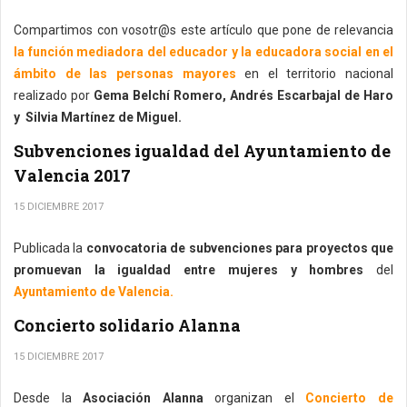
Compartimos con vosotr@s este artículo que pone de relevancia
la función mediadora del educador y la educadora social en el
ámbito de las personas mayores
en el territorio nacional
realizado por
Gema Belchí Romero, Andrés Escarbajal de Haro
y Silvia Martínez de Miguel.
Subvenciones igualdad del Ayuntamiento de
Valencia 2017
15 DICIEMBRE 2017
Publicada la
convocatoria de subvenciones para proyectos que
promuevan la igualdad entre mujeres y hombres
del
Ayuntamiento de Valencia.
Concierto solidario Alanna
15 DICIEMBRE 2017
Desde la
Asociación Alanna
organizan el
Concierto de