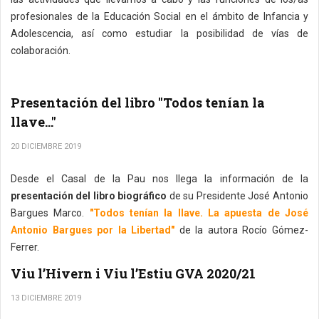
profesionales de la Educación Social en el ámbito de Infancia y
Adolescencia, así como estudiar la posibilidad de vías de
colaboración.
Presentación del libro "Todos tenían la
llave..."
20 DICIEMBRE 2019
Desde el Casal de la Pau nos llega la información de la
presentación del libro biográfico
de su Presidente José Antonio
Bargues Marco.
"Todos tenían la llave. La apuesta de José
Antonio Bargues por la Libertad"
de la autora Rocío Gómez-
Ferrer.
Viu l’Hivern i Viu l’Estiu GVA 2020/21
13 DICIEMBRE 2019