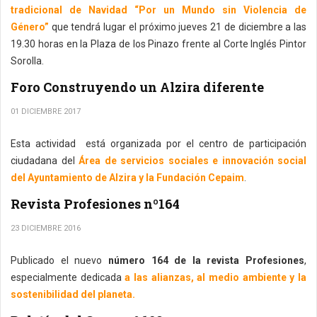
tradicional de Navidad “Por un Mundo sin Violencia de
Género”
que tendrá lugar el próximo jueves 21 de diciembre a las
19.30 horas en la Plaza de los Pinazo frente al Corte Inglés Pintor
Sorolla.
Foro Construyendo un Alzira diferente
01 DICIEMBRE 2017
Esta actividad está organizada por el centro de participación
ciudadana del
Área de servicios sociales e innovación social
del Ayuntamiento de Alzira y la Fundación Cepaim
.
Revista Profesiones nº164
23 DICIEMBRE 2016
Publicado el nuevo
número 164 de la revista Profesiones
,
especialmente dedicada
a las alianzas, al medio ambiente y la
sostenibilidad del planeta.