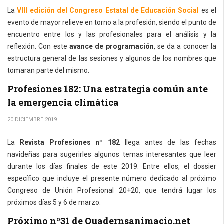
La
VIII edición del Congreso Estatal de Educación Social
es el
evento de mayor relieve en torno a la profesión, siendo el punto de
encuentro entre los y las profesionales para el análisis y la
reflexión. Con este
avance de programación
, se da a conocer la
estructura general de las sesiones y algunos de los nombres que
tomaran parte del mismo.
Profesiones 182: Una estrategia común ante
la emergencia climática
20 DICIEMBRE 2019
La
Revista Profesiones nº 182
llega antes de las fechas
navideñas para sugerirles algunos temas interesantes que leer
durante los días finales de este 2019. Entre ellos, el dossier
específico que incluye el presente número dedicado al próximo
Congreso de Unión Profesional 20+20, que tendrá lugar los
próximos días 5 y 6 de marzo.
Próximo nº31 de Quadernsanimacio.net