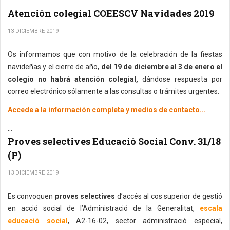
Atención colegial COEESCV Navidades 2019
13 DICIEMBRE 2019
Os informamos que con motivo de la celebración de la fiestas
navideñas y el cierre de año,
del 19 de diciembre al 3 de enero
el
colegio no habrá atención colegial
,
dándose respuesta por
correo electrónico sólamente a las consultas o trámites urgentes.
Accede a la información completa y medios de contacto...
...
Proves selectives Educació Social Conv. 31/18
(P)
13 DICIEMBRE 2019
Es convoquen
proves selectives
d’accés al cos superior de gestió
en acció social de l’Administració de la Generalitat,
escala
educació social
, A2-16-02, sector administració especial,