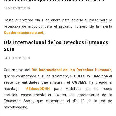
18 DICIEMBRE 2018
Hasta el próximo dia 1 de enero está abierto el plazo para la
recepción de artículos para el próximo número de la revista
Quadernsanimacio.net
.
Día Internacional de los Derechos Humanos
2018
04 DICIEMBRE 2018
Con motivo del
Día Internacional de los Derechos Humanos
,
que se conmemora el 10 de diciembre, el
COEESCV junto con el
resto de entidades que integran el CGCEES
, ha creado el
hashtag
#EdusoDDHH
para visibilizar en las redes
sociales, especialmente en twitter, las aportaciones de la
Educación Social, que esperamos el día 10 en la red de
microblogging.