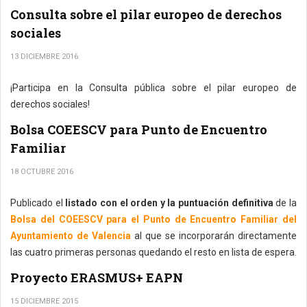
Consulta sobre el pilar europeo de derechos
sociales
13 DICIEMBRE 2016
¡Participa en la Consulta pública sobre el pilar europeo de
derechos sociales!
Bolsa COEESCV para Punto de Encuentro
Familiar
18 OCTUBRE 2016
Publicado el
listado con el orden y la puntuación definitiva
de la
Bolsa del COEESCV para el Punto de Encuentro Familiar del
Ayuntamiento de Valencia
al que se incorporarán directamente
las cuatro primeras personas quedando el resto en lista de espera.
Proyecto ERASMUS+ EAPN
15 DICIEMBRE 2015