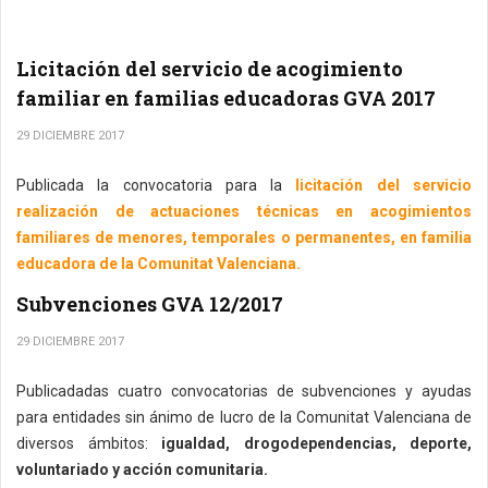
Licitación del servicio de acogimiento
familiar en familias educadoras GVA 2017
29 DICIEMBRE 2017
Publicada la convocatoria para la
licitación del servicio
realización de actuaciones técnicas en acogimientos
familiares de menores, temporales o permanentes, en familia
educadora de la Comunitat Valenciana.
Subvenciones GVA 12/2017
29 DICIEMBRE 2017
Publicadadas cuatro convocatorias de subvenciones y ayudas
para entidades sin ánimo de lucro de la Comunitat Valenciana de
diversos ámbitos:
igualdad, drogodependencias, deporte,
voluntariado y acción comunitaria.