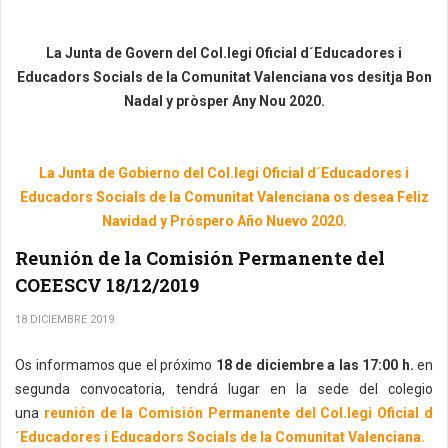
La Junta de Govern del Col.legi Oficial d´Educadores i
Educadors Socials de la Comunitat Valenciana vos desitja Bon
Nadal y pròsper Any Nou 2020.
La Junta de Gobierno del Col.legi Oficial d´Educadores i
Educadors Socials de la Comunitat Valenciana os desea Feliz
Navidad y Próspero Año Nuevo 2020.
Reunión de la Comisión Permanente del
COEESCV 18/12/2019
18 DICIEMBRE 2019
Os informamos que el próximo
18 de diciembre a las 17:00 h.
en
segunda convocatoria, tendrá lugar en la sede del colegio
una
reunión de la Comisión Permanente del Col.legi Oficial d
´Educadores i Educadors Socials de la Comunitat Valenciana.