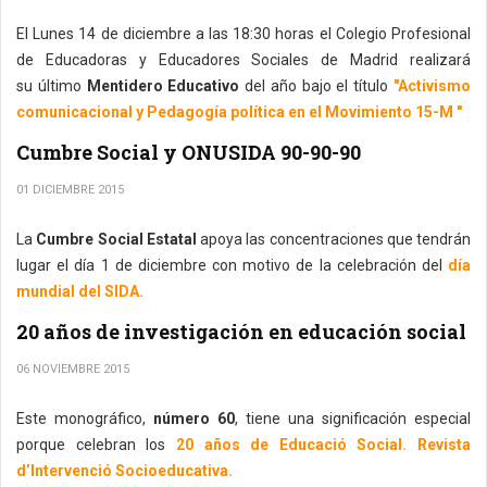
El Lunes 14 de diciembre a las 18:30 horas el Colegio Profesional
de Educadoras y Educadores Sociales de Madrid realizará
su último
Mentidero Educativo
del año bajo el título
"Activismo
comunicacional y Pedagogía política en el Movimiento 15-M "
Cumbre Social y ONUSIDA 90-90-90
01 DICIEMBRE 2015
La
Cumbre Social Estatal
apoya las concentraciones que tendrán
lugar el día 1 de diciembre con motivo de la celebración del
día
mundial del SIDA.
20 años de investigación en educación social
06 NOVIEMBRE 2015
Este monográfico,
número 60
, tiene una significación especial
porque celebran los
20 años de Educació Social. Revista
d’Intervenció Socioeducativa.