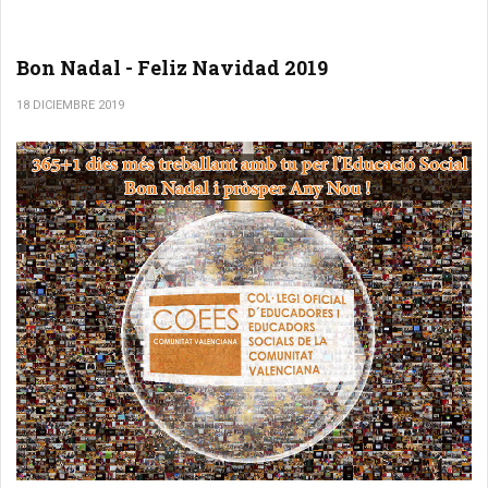
Bon Nadal - Feliz Navidad 2019
18 DICIEMBRE 2019