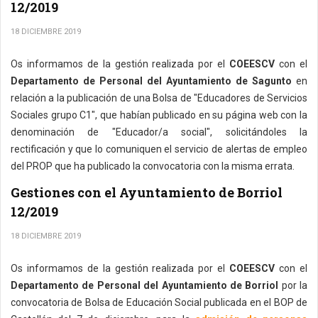
12/2019
18 DICIEMBRE 2019
Os informamos de la gestión realizada por el
COEESCV
con el
Departamento de Personal del Ayuntamiento de Sagunto
en
relación a la publicación de una Bolsa de "Educadores de Servicios
Sociales grupo C1", que habían publicado en su página web con la
denominación de "Educador/a social", solicitándoles la
rectificación y que lo comuniquen el servicio de alertas de empleo
del PROP que ha publicado la convocatoria con la misma errata.
Gestiones con el Ayuntamiento de Borriol
12/2019
18 DICIEMBRE 2019
Os informamos de la gestión realizada por el
COEESCV
con el
Departamento de Personal del Ayuntamiento de Borriol
por la
convocatoria de Bolsa de Educación Social publicada en el BOP de