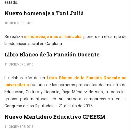
estado.
Nuevo homenaje a Toni Julià
18 DICIEMBRE 2015
Se realiza
un homenaje más a Toni Julià
, pionero en el campo de
la educación social en Cataluña.
Libro Blanco de la Función Docente
11 DICIEMBRE 2015
La elaboración de un
Libro Blanco de la Función Docente no
universitaria
fue una de las primeras propuestas del ministro de
Educación, Cultura y Deporte, Íñigo Méndez de Vigo, a todos los
grupos parlamentarios en su primera comparecencia en el
Congreso de los Diputados el 21 de julio de 2015.
Nuevo Mentidero Educativo CPEESM
11 DICIEMBRE 2015