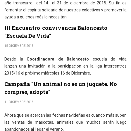
año transcurre del 14 al 31 de diciembre de 2015. Su fin es
fomentar el espíritu solidario de nuestros colectivos y promover la
ayuda a quienes más lo necesitan.
III Encuentro-convivencia Baloncesto
"Escuela De Vida"
15 DICIEMBRE 2015
Desde la
Coordinadora de Baloncesto
escuela de vida
lanzan una invitación a la participación en la liga intercentros
2015/16 el próximo miércoles 16 de Diciembre.
Campaña "Un animal no es un juguete. No
compres, adopta"
11 DICIEMBRE 2015
Ahora que se acercan las fechas navideñas es cuando más suben
las ventas de mascotas, animales que muchos serán luego
abandonados al llegar el verano.