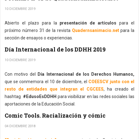
10 DICIEMBRE 2019
Abierto el plazo para la
presentación de artículos
para el
próximo número 31 de la revista
Quadernsanimacio.net
para la
sección de ensayos o experiencias.
Día Internacional de los DDHH 2019
10 DICIEMBRE 2019
Con motivo del
Día Internacional de los Derechos Humanos,
que se conmemora el 10 de diciembre, el
COEESCV junto con el
resto de entidades que integran el CGCEES
, ha creado el
hashtag
#EdusoEsDDHH
para visibilizar en las redes sociales las
aportaciones de la Educación Social.
Comic Tools. Racialización y cómic
04 DICIEMBRE 2018