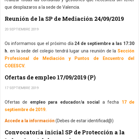
que desplazaros a la sede de Valencia.
Reunión de la SP de Mediación 24/09/2019
20 SEPTIEMBRE 2019
Os informamos que el próximo día
24 de septiembre a las 17:30
h.
en la sede del colegio tendrá lugar una reunión de la
Sección
Profesional de Mediación y Puntos de Encuentro del
COEESCV.
Ofertas de empleo 17/09/2019 (P)
17 SEPTIEMBRE 2019
Ofertas de
empleo para educador/a social
a fecha
17 de
septiembre de 2019.
Accede a la información
(Debes de estar identificad@)
Convocatoria inicial SP de Protección a la