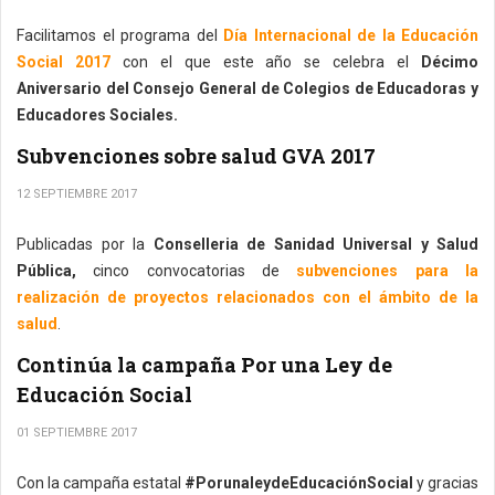
Facilitamos el programa del
Día Internacional de la Educación
Social 2017
con el que este año se celebra el
Décimo
Aniversario del Consejo General de Colegios de Educadoras y
Educadores Sociales.
Subvenciones sobre salud GVA 2017
12 SEPTIEMBRE 2017
Publicadas por la
Conselleria de Sanidad Universal y Salud
Pública,
cinco convocatorias de
subvenciones para la
realización de proyectos relacionados con el ámbito de la
salud
.
Continúa la campaña Por una Ley de
Educación Social
01 SEPTIEMBRE 2017
Con la campaña estatal
#PorunaleydeEducaciónSocial
y gracias