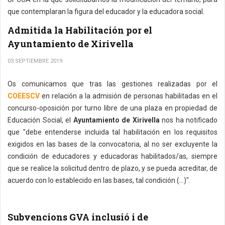
que contemplaran la figura del educador y la educadora social.
Admitida la Habilitación por el
Ayuntamiento de Xirivella
03 SEPTIEMBRE 2019
Os comunicamos que tras las gestiones realizadas por el
COEESCV
en relación a la admisión de personas habilitadas en el
concurso-oposición por turno libre de una plaza en propiedad de
Educación Social, el
Ayuntamiento de Xirivella
nos ha notificado
que "debe entenderse incluida tal habilitación en los requisitos
exigidos en las bases de la convocatoria, al no ser excluyente la
condición de educadores y educadoras habilitados/as, siempre
que se realice la solicitud dentro de plazo, y se pueda acreditar, de
acuerdo con lo establecido en las bases, tal condición (...)".
Subvencions GVA inclusió i de