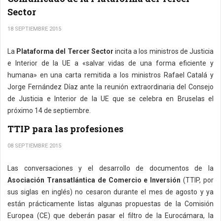
Sector
18 SEPTIEMBRE 2015
La
Plataforma del Tercer Sector
incita a los ministros de Justicia
e Interior de la UE a «salvar vidas de una forma eficiente y
humana» en una carta remitida a los ministros Rafael Catalá y
Jorge Fernández Díaz ante la reunión extraordinaria del Consejo
de Justicia e Interior de la UE que se celebra en Bruselas el
próximo 14 de septiembre.
TTIP para las profesiones
08 SEPTIEMBRE 2015
Las conversaciones y el desarrollo de documentos de la
Asociación Transatlántica de Comercio e Inversión
(TTIP, por
sus siglas en inglés) no cesaron durante el mes de agosto y ya
están prácticamente listas algunas propuestas de la Comisión
Europea (CE) que deberán pasar el filtro de la Eurocámara, la