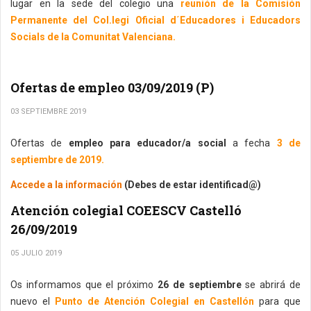
lugar en la sede del colegio una
reunión de la Comisión
Permanente del Col.legi Oficial d´Educadores i Educadors
Socials de la Comunitat Valenciana.
Ofertas de empleo 03/09/2019 (P)
03 SEPTIEMBRE 2019
Ofertas de
empleo para educador/a social
a fecha
3 de
septiembre de 2019.
Accede a la información
(Debes de estar identificad@)
Atención colegial COEESCV Castelló
26/09/2019
05 JULIO 2019
Os informamos que el próximo
26 de septiembre
se abrirá de
nuevo el
Punto de Atención Colegial en Castellón
para que