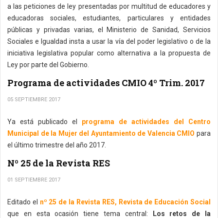
a las peticiones de ley presentadas por multitud de educadores y
educadoras sociales, estudiantes, particulares y entidades
públicas y privadas varias, el Ministerio de Sanidad, Servicios
Sociales e Igualdad insta a usar la vía del poder legislativo o de la
iniciativa legislativa popular como alternativa a la propuesta de
Ley por parte del Gobierno.
Programa de actividades CMIO 4º Trim. 2017
05 SEPTIEMBRE 2017
Ya está publicado el
programa de actividades del Centro
Municipal de la Mujer del Ayuntamiento de Valencia CMIO
para
el último trimestre del año 2017.
Nº 25 de la Revista RES
01 SEPTIEMBRE 2017
Editado el
nº 25 de la Revista RES, Revista de Educación Social
que en esta ocasión tiene tema central:
Los retos de la