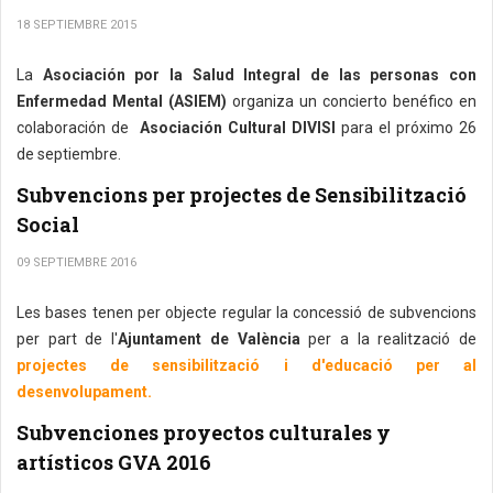
18 SEPTIEMBRE 2015
La
Asociación por la Salud Integral de las personas con
Enfermedad Mental (ASIEM)
organiza un concierto benéfico en
colaboración de
Asociación Cultural DIVISI
para el próximo 26
de septiembre.
Subvencions per projectes de Sensibilització
Social
09 SEPTIEMBRE 2016
Les bases tenen per objecte regular la concessió de subvencions
per part de l'
Ajuntament de València
per a la realització de
projectes de sensibilització i d'educació per al
desenvolupament.
Subvenciones proyectos culturales y
artísticos GVA 2016