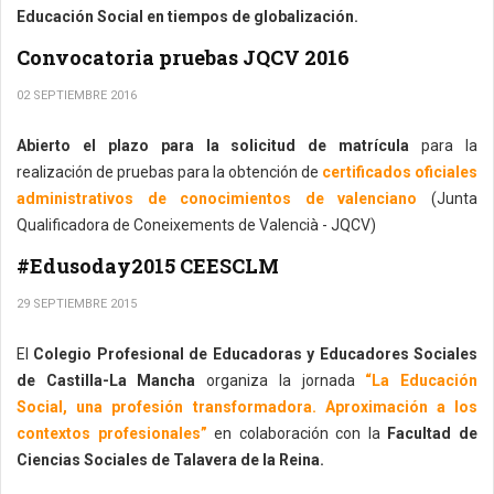
Educación Social en tiempos de globalización.
Convocatoria pruebas JQCV 2016
02 SEPTIEMBRE 2016
Abierto el plazo para la solicitud de matrícula
para la
realización de pruebas para la obtención de
certificados oficiales
administrativos de conocimientos de valenciano
(Junta
Qualificadora de Coneixements de Valencià - JQCV)
#Edusoday2015 CEESCLM
29 SEPTIEMBRE 2015
El
Colegio Profesional de Educadoras y Educadores Sociales
de Castilla-La Mancha
organiza la jornada
“La Educación
Social, una profesión transformadora. Aproximación a los
contextos profesionales”
en colaboración con la
Facultad de
Ciencias Sociales de Talavera de la Reina.