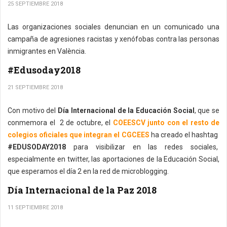
25 SEPTIEMBRE 2018
Las organizaciones sociales denuncian en un comunicado una
campaña de agresiones racistas y xenófobas contra las personas
inmigrantes en València.
#Edusoday2018
21 SEPTIEMBRE 2018
Con motivo del
Día Internacional de la Educación Social
, que se
conmemora el 2 de octubre, el
COEESCV junto con el resto de
colegios oficiales que integran el CGCEES
ha creado el hashtag
#EDUSODAY2018
para visibilizar en las redes sociales,
especialmente en twitter, las aportaciones de la Educación Social,
que esperamos el día 2 en la red de microblogging.
Día Internacional de la Paz 2018
11 SEPTIEMBRE 2018