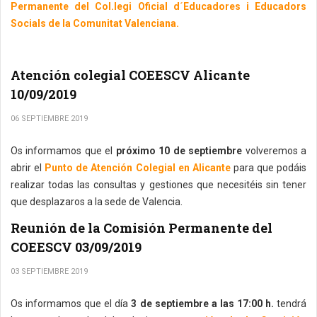
Permanente del Col.legi Oficial d´Educadores i Educadors
Socials de la Comunitat Valenciana.
Atención colegial COEESCV Alicante
10/09/2019
06 SEPTIEMBRE 2019
Os informamos que el
próximo 10 de septiembre
volveremos a
abrir el
Punto de Atención Colegial en Alicante
para que podáis
realizar todas las consultas y gestiones que necesitéis sin tener
que desplazaros a la sede de Valencia.
Reunión de la Comisión Permanente del
COEESCV 03/09/2019
03 SEPTIEMBRE 2019
Os informamos que el día
3 de septiembre a las 17:00 h.
tendrá