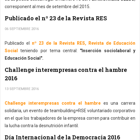
corresponent al mes de setembre del 2015.
Publicado el nº 23 de la Revista RES
06 SEPTIEMBRE 2016
Publicado el
nº 23 de la Revista RES, Revista de Educación
Social
teniendo por tema central:
"Inserción sociolaboral y
Educación Social".
Challenge interempresas contra el hambre
2016
13 SEPTIEMBRE 2016
Challenge interempresas contra el hambre
es una carrera
solidaria, un evento de teambuilding+RSE voluntariado corporativo
en el que los trabajadores de la empresa corren para contribuir en
la lucha contra la desnutrición infantil.
Día Internacional de la Democracia 2016