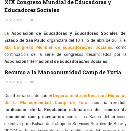
XIX Congreso Mundial de Educadoras y
Educadores Sociales
23 SEPTIEMBRE 2016
La
Asociación de Educadoras y Educadores Sociales del
Estado de San Paulo
organizará del 10 a 12 de abril de 2017, el
XIX Congreso Mundial de Educadoras/es Sociales
, como
continuación de la série de congresos desarrollados por la
Asociación Internacional de Educadoras/es Sociales
.
Recurso a la Mancomunidad Camp de Turia
03 SEPTIEMBRE 2019
Os informamos de que el
Departamento de Recursos Humanos
de la Mancomunidad Camp de Turia
nos ha remitido
notificación de la Resolución estimatoria del recurso de
reposición que presentamos
contra las Bases del proceso
selectivo para Bolsas de trabajo de Servicios Sociales de Base y
UPCCA en la que solicitábamos la modificación del temario, para