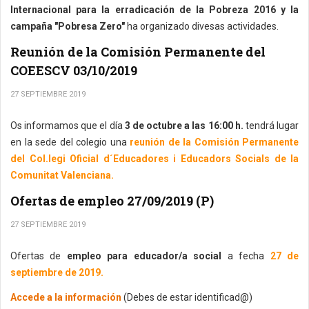
Internacional para la erradicación de la Pobreza 2016 y la
campaña "Pobresa Zero"
ha organizado divesas actividades.
Reunión de la Comisión Permanente del
COEESCV 03/10/2019
27 SEPTIEMBRE 2019
Os informamos que el día
3 de octubre a las 16:00 h.
tendrá lugar
en la sede del colegio una
reunión de la Comisión Permanente
del Col.legi Oficial d´Educadores i Educadors Socials de la
Comunitat Valenciana.
Ofertas de empleo 27/09/2019 (P)
27 SEPTIEMBRE 2019
Ofertas de
empleo para educador/a social
a fecha
27 de
septiembre de 2019.
Accede a la información
(Debes de estar identificad@)