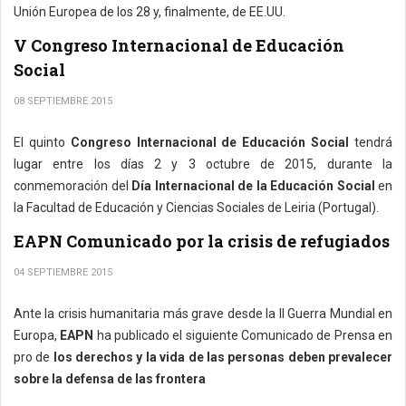
Unión Europea de los 28 y, finalmente, de EE.UU.
V Congreso Internacional de Educación
Social
08 SEPTIEMBRE 2015
El quinto
Congreso Internacional de Educación Social
tendrá
lugar entre los días 2 y 3 octubre de 2015, durante la
conmemoración del
Día Internacional de la Educación Social
en
la Facultad de Educación y Ciencias Sociales de Leiria (Portugal).
EAPN Comunicado por la crisis de refugiados
04 SEPTIEMBRE 2015
Ante la crisis humanitaria más grave desde la II Guerra Mundial en
Europa,
EAPN
ha publicado el siguiente Comunicado de Prensa en
pro de
los derechos y la vida de las personas deben prevalecer
sobre la defensa de las frontera