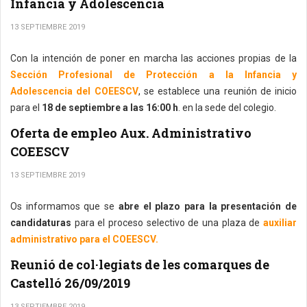
Infancia y Adolescencia
13 SEPTIEMBRE 2019
Con la intención de poner en marcha las acciones propias de la
Sección Profesional de Protección a la Infancia y
Adolescencia del COEESCV
, se establece una reunión de inicio
para el
18 de septiembre a las 16:00 h
. en la sede del colegio.
Oferta de empleo Aux. Administrativo
COEESCV
13 SEPTIEMBRE 2019
Os informamos que se
abre el plazo para la presentación de
candidaturas
para el proceso selectivo de una plaza de
auxiliar
administrativo para el COEESCV.
Reunió de col·legiats de les comarques de
Castelló 26/09/2019
13 SEPTIEMBRE 2019