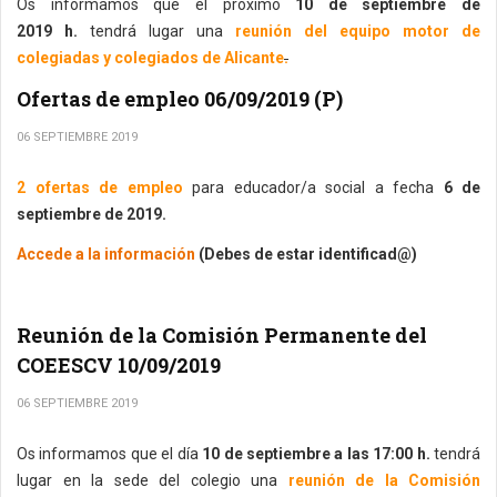
Os informamos que el próximo
10 de septiembre de
2019 h.
tendrá lugar una
reunión del equipo motor de
colegiadas y colegiados de Alicante
.
Ofertas de empleo 06/09/2019 (P)
06 SEPTIEMBRE 2019
2 ofertas de empleo
para educador/a social a fecha
6 de
septiembre de 2019.
Accede a la información
(Debes de estar identificad@)
Reunión de la Comisión Permanente del
COEESCV 10/09/2019
06 SEPTIEMBRE 2019
Os informamos que el día
10 de septiembre a las 17:00 h.
tendrá
lugar en la sede del colegio una
reunión de la Comisión