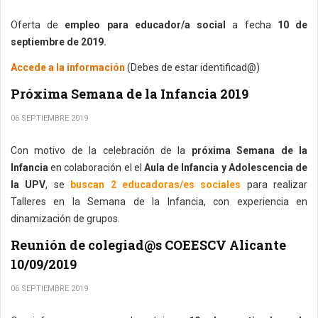
Oferta de
empleo para educador/a social
a fecha
10 de
septiembre de 2019.
Accede a la información
(Debes de estar identificad@)
Próxima Semana de la Infancia 2019
06 SEPTIEMBRE 2019
Con motivo de la celebración de la
próxima Semana de la
Infancia
en colaboración el el
Aula de Infancia y Adolescencia de
la UPV
, se
buscan 2 educadoras/es sociales
para realizar
Talleres en la Semana de la Infancia, con experiencia en
dinamización de grupos.
Reunión de colegiad@s COEESCV Alicante
10/09/2019
06 SEPTIEMBRE 2019