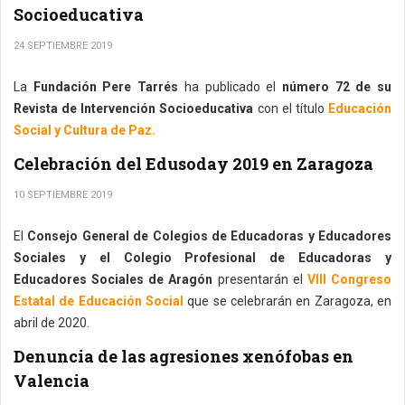
Socioeducativa
24 SEPTIEMBRE 2019
La
Fundación Pere Tarrés
ha publicado el
número 72 de su
Revista de Intervención Socioeducativa
con el título
Educación
Social y Cultura de Paz.
Celebración del Edusoday 2019 en Zaragoza
10 SEPTIEMBRE 2019
El
Consejo General de Colegios de Educadoras y Educadores
Sociales y el Colegio Profesional de Educadoras y
Educadores Sociales de Aragón
presentarán el
VIII Congreso
Estatal de Educación Social
que se celebrarán en Zaragoza, en
abril de 2020.
Denuncia de las agresiones xenófobas en
Valencia