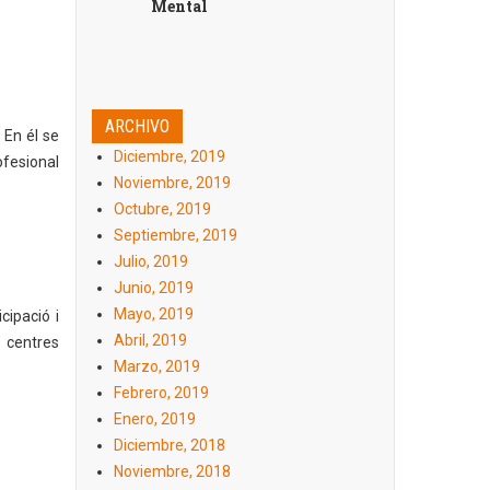
Mental
ARCHIVO
 En él se
Diciembre, 2019
ofesional
Noviembre, 2019
Octubre, 2019
Septiembre, 2019
Julio, 2019
Junio, 2019
Mayo, 2019
icipació i
Abril, 2019
s centres
Marzo, 2019
Febrero, 2019
Enero, 2019
Diciembre, 2018
Noviembre, 2018