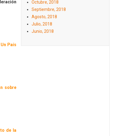
eración
Octubre, 2018
Septiembre, 2018
Agosto, 2018
Julio, 2018
Junio, 2018
 Un País
ón sobre
to de la