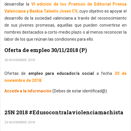
desarrollar la
VI edición de los Premios de Editorial Prensa
Valenciana y Bankia Talento Joven CV
, cuyo objetivo es apoyar el
desarrollo de la sociedad valenciana a través del reconocimiento
de sus jóvenes promesas, aquellas que pueden convertirse en
nombres destacados a corto-medio plazo o al menos reconocer la
labor de los que reúnan las condiciones para ello.
Oferta de empleo 30/11/2018 (P)
30 NOVIEMBRE 2018
Ofertas de
empleo para educador/a social
a fecha
30 de
noviembre de 2018.
Accede a la información
(Debes de estar identificad@)
25N 2018 #Edusocontralaviolenciamachista
23 NOVIEMBRE 2018