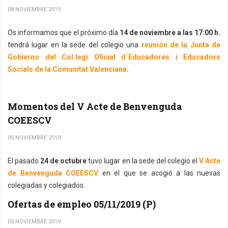
08 NOVIEMBRE 2019
Os informamos que el próximo día
14 de noviembre a las 17:00 h.
tendrá lugar en la sede del colegio una
reunión de la Junta de
Gobierno del Col.legi Oficial d´Educadores i Educadors
Socials de la Comunitat Valenciana.
Momentos del V Acte de Benvenguda
COEESCV
05 NOVIEMBRE 2019
El pasado
24 de octubre
tuvo lugar en la sede del colegio el
V Acte
de Benvenguda COEESCV
en el que se acogió a las nuevas
colegiadas y colegiados.
Ofertas de empleo 05/11/2019 (P)
05 NOVIEMBRE 2019