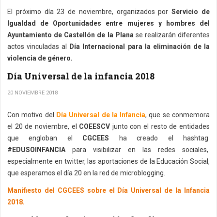
El próximo día 23 de noviembre, organizados por
Servicio de
Igualdad de Oportunidades entre mujeres y hombres del
Ayuntamiento de Castellón de la Plana
se realizarán diferentes
actos vinculadas al
Día Internacional para la eliminación de la
violencia de género.
Día Universal de la infancia 2018
20 NOVIEMBRE 2018
Con motivo del
Día Universal de la Infancia
, que se conmemora
el 20 de noviembre, el
COEESCV
junto con el resto de entidades
que engloban el
CGCEES
ha creado el hashtag
#EDUSOINFANCIA
para visibilizar en las redes sociales,
especialmente en twitter, las aportaciones de la Educación Social,
que esperamos el día 20 en la red de microblogging.
Manifiesto del CGCEES sobre el Día Universal de la Infancia
2018.