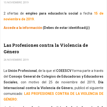
15 NOVIEMBRE 2019
2 ofertas de
empleo para educador/a social
a fecha
15 de
noviembre de 2019.
Accede a la información
(Debes de estar identificad@)
Las Profesiones contra la Violencia de
Género
26 NOVIEMBRE 2019
La
Unión Profesional
, de la que el
COEESCV
forma parte a través
del
Consejo General de Colegios de Educadoras y Educadores
Sociales
, con motivo del 25 de noviembre del 2019,
Día
Internacional contra la Violencia de Género
, publicó el siguiente
comunicado:
LAS PROFESIONES CONTRA DE LA VIOLENCIA DE
GÉNERO: