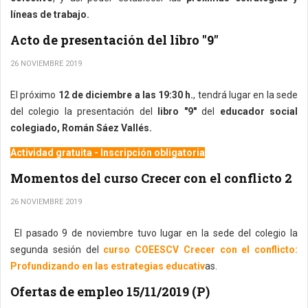
líneas de trabajo.
Acto de presentación del libro "9"
26 NOVIEMBRE 2019
El próximo
12 de diciembre a las 19:30 h.
, tendrá lugar en la sede
del colegio la presentación del
libro "9"
del
educador social
colegiado, Román Sáez Vallés.
Actividad gratuita - Inscripción obligatoria
Momentos del curso Crecer con el conflicto 2
26 NOVIEMBRE 2019
El pasado 9 de noviembre tuvo lugar en la sede del colegio la
segunda sesión del
curso COEESCV Crecer con el conflicto:
Profundizando en las estrategias educativ
as.
Ofertas de empleo 15/11/2019 (P)