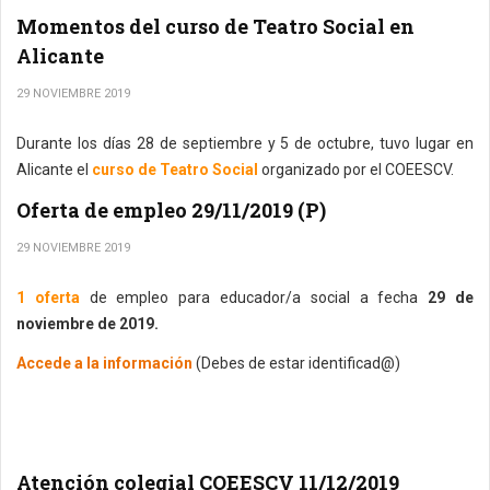
Momentos del curso de Teatro Social en
Alicante
29 NOVIEMBRE 2019
Durante los días 28 de septiembre y 5 de octubre, tuvo lugar en
Alicante el
curso de Teatro Social
organizado por el COEESCV.
Oferta de empleo 29/11/2019 (P)
29 NOVIEMBRE 2019
1 oferta
de empleo para educador/a social a fecha
29 de
noviembre de 2019.
Accede a la información
(Debes de estar identificad@)
Atención colegial COEESCV 11/12/2019