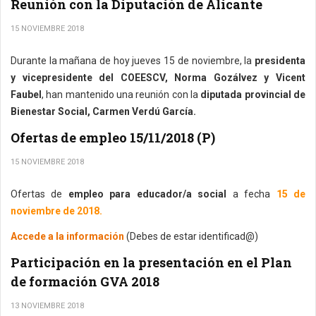
Reunión con la Diputación de Alicante
15 NOVIEMBRE 2018
Durante la mañana de hoy jueves 15 de noviembre, la
presidenta
y vicepresidente del COEESCV, Norma Gozálvez y Vicent
Faubel
, han mantenido una reunión con la
diputada provincial de
Bienestar Social, Carmen Verdú García.
Ofertas de empleo 15/11/2018 (P)
15 NOVIEMBRE 2018
Ofertas de
empleo para educador/a social
a fecha
15 de
noviembre de 2018.
Accede a la información
(Debes de estar identificad@)
Participación en la presentación en el Plan
de formación GVA 2018
13 NOVIEMBRE 2018