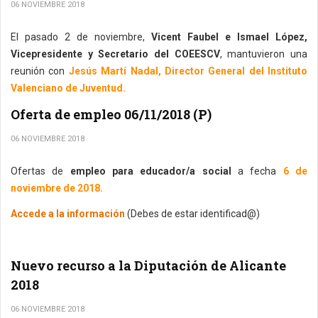
06 NOVIEMBRE 2018
El pasado 2 de noviembre,
Vicent Faubel e Ismael López,
Vicepresidente y Secretario del COEESCV
, mantuvieron una
reunión con
Jesús Martí Nadal, Director General del Instituto
Valenciano de Juventud.
Oferta de empleo 06/11/2018 (P)
06 NOVIEMBRE 2018
Ofertas de
empleo para educador/a social
a fecha
6 de
noviembre de 2018.
Accede a la información
(Debes de estar identificad@)
Nuevo recurso a la Diputación de Alicante
2018
06 NOVIEMBRE 2018