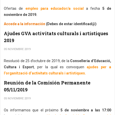
Ofertas de
empleo para educador/a social
a fecha
5 de
noviembre de 2019.
Accede a la información
(Debes de estar identificad@)
Ajudes GVA activitats culturals i artístiques
2019
05 NOVIEMBRE 2019
Resolució de 25 d’octubre de 2019, de la
Conselleria d’Educació,
Cultura i Esport
, per la qual es convoquen
ajudes per a
l’organització d’activitats culturals i artístiques.
Reunión de la Comisión Permanente
05/11/2019
05 NOVIEMBRE 2019
Os informamos que el próximo
5 de noviembre a las 17:00