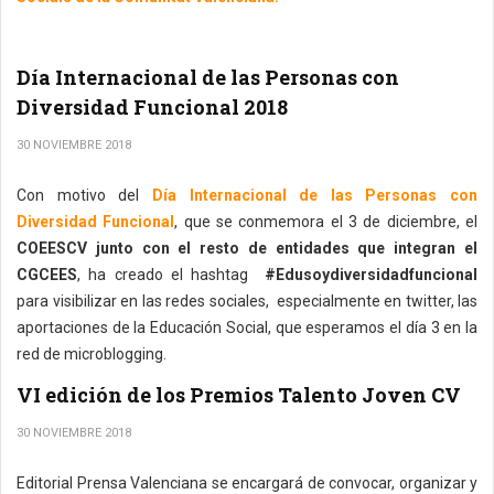
Día Internacional de las Personas con
Diversidad Funcional 2018
30 NOVIEMBRE 2018
Con motivo del
Día Internacional de las Personas con
Diversidad Funcional
, que se conmemora el 3 de diciembre, el
COEESCV junto con el resto de entidades que integran el
CGCEES
, ha creado el hashtag
#Edusoydiversidadfuncional
para visibilizar en las redes sociales, especialmente en twitter, las
aportaciones de la Educación Social, que esperamos el día 3 en la
red de microblogging.
VI edición de los Premios Talento Joven CV
30 NOVIEMBRE 2018
Editorial Prensa Valenciana se encargará de convocar, organizar y