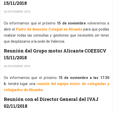
15/11/2018
06 NOVIEMBRE 2018
Os informamos que el próximo
15 de noviembre
volveremos a
abrir el
Punto de Atención Colegial en Alicante
para que podáis
realizar todas las consultas y gestiones que necesitéis sin tener
que desplazaros a la sede de Valencia.
Reunión del Grupo motor Alicante COEESCV
15/11/2018
06 NOVIEMBRE 2018
Os informamos que el próximo
15 de noviembre a las 17:30
h.
tendrá lugar una
reunión del equipo motor de colegiadas y
colegiados de Alicante
.
Reunión con el Director General del IVAJ
02/11/2018