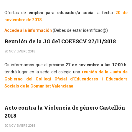
Ofertas de
empleo para educador/a social
a fecha
20 de
noviembre de 2018.
Accede a la información
(Debes de estar identificad@)
Reunión de la JG del COEESCV 27/11/2018
20 NOVIEMBRE 2018
Os informamos que el próximo
27 de noviembre a las 17:00 h.
tendrá lugar en la sede del colegio una
reunión de la Junta de
Gobierno del Col.legi Oficial d´Educadores i Educadors
Socials de la Comunitat Valenciana.
Acto contra la Violencia de género Castellón
2018
20 NOVIEMBRE 2018