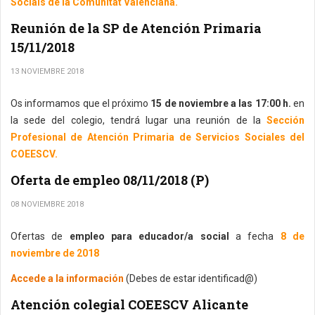
Socials de la Comunitat Valenciana.
Reunión de la SP de Atención Primaria
15/11/2018
13 NOVIEMBRE 2018
Os informamos que el próximo
15 de noviembre a las 17:00 h.
en
la sede del colegio, tendrá lugar una reunión de la
Sección
Profesional de Atención Primaria de Servicios Sociales del
COEESCV.
Oferta de empleo 08/11/2018 (P)
08 NOVIEMBRE 2018
Ofertas de
empleo para educador/a social
a fecha
8 de
noviembre de 2018
Accede a la información
(Debes de estar identificad@)
Atención colegial COEESCV Alicante