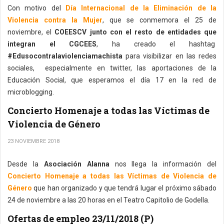
Con motivo del
Día Internacional de la Eliminación de la
Violencia contra la Mujer
, que se conmemora el 25 de
noviembre, el
COEESCV junto con el resto de entidades que
integran el CGCEES
, ha creado el hashtag
#Edusocontralaviolenciamachista
para visibilizar en las redes
sociales, especialmente en twitter, las aportaciones de la
Educación Social, que esperamos el día 17 en la red de
microblogging.
Concierto Homenaje a todas las Víctimas de
Violencia de Género
23 NOVIEMBRE 2018
Desde la
Asociación Alanna
nos llega la información del
Concierto Homenaje a todas las Víctimas de Violencia de
Género
que han organizado y que tendrá lugar el próximo sábado
24 de noviembre a las 20 horas en el Teatro Capitolio de Godella.
Ofertas de empleo 23/11/2018 (P)