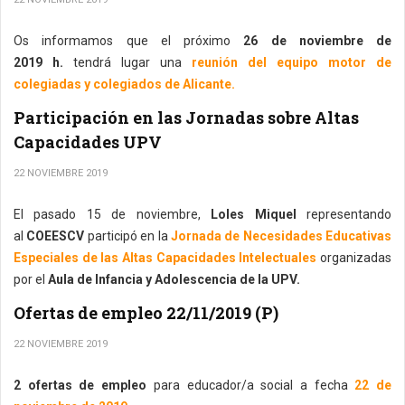
Os informamos que el próximo
26 de noviembre de
2019 h.
tendrá lugar una
reunión del equipo motor de
colegiadas y colegiados de Alicante.
Participación en las Jornadas sobre Altas
Capacidades UPV
22 NOVIEMBRE 2019
El pasado 15 de noviembre,
Loles Miquel
representando
al
COEESCV
participó en la
Jornada de Necesidades Educativas
Especiales de las Altas Capacidades Intelectuales
organizadas
por el
Aula de Infancia y Adolescencia de la UPV.
Ofertas de empleo 22/11/2019 (P)
22 NOVIEMBRE 2019
2 ofertas de empleo
para educador/a social a fecha
22 de