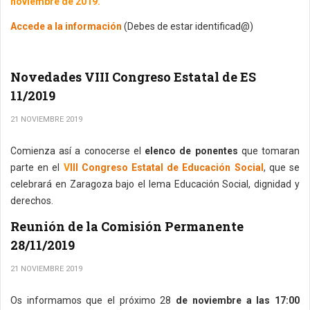
noviembre de 2019.
Accede a la información
(Debes de estar identificad@)
Novedades VIII Congreso Estatal de ES
11/2019
21 NOVIEMBRE 2019
Comienza así a conocerse el
elenco de ponentes
que tomaran
parte en el
V
III Congreso Estatal de Educación Social
, que se
celebrará en Zaragoza bajo el lema Educación Social, dignidad y
derechos.
Reunión de la Comisión Permanente
28/11/2019
21 NOVIEMBRE 2019
Os informamos que el próximo 28
de noviembre a las 17:00