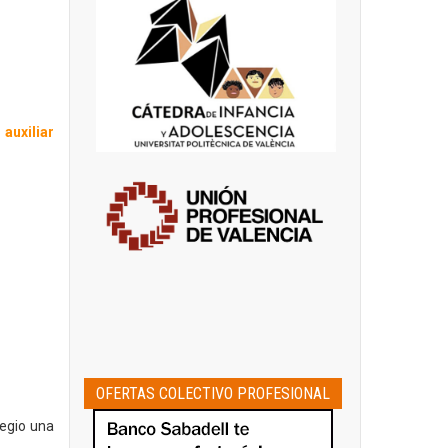
auxiliar
OFERTAS COLECTIVO PROFESIONAL
legio una