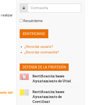
 realizar
Recuérdeme
¿Recordar usuario?
¿Recordar contraseña?
DEFENSA DE LA PROFESIÓN
Rectificación bases
Ayuntamiento de Utiel
Rectificación bases
ente del
Ayuntamiento de
Crevillent