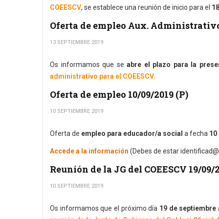
COEESCV
, se establece una reunión de inicio para el
18
Oferta de empleo Aux. Administrati
13 SEPTIEMBRE 2019
Os informamos que se
abre el plazo para la prese
administrativo para el COEESCV.
Oferta de empleo 10/09/2019 (P)
10 SEPTIEMBRE 2019
Oferta de
empleo para educador/a social
a fecha
10 
Accede a la información
(Debes de estar identificad@
Reunión de la JG del COEESCV 19/09/
10 SEPTIEMBRE 2019
Os informamos que el próximo día
19 de septiembre a