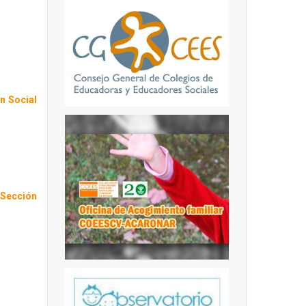
n Social
Sección